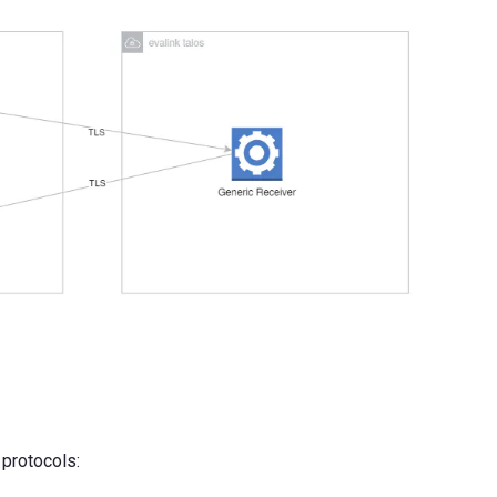
 protocols: