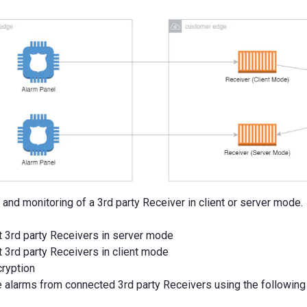
and monitoring of a 3rd party Receiver in client or server mode.
 3rd party Receivers in server mode
 3rd party Receivers in client mode
ryption
 alarms from connected 3rd party Receivers using the following