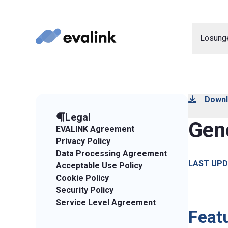
Lösung
Downl
Legal
Gen
EVALINK Agreement
Privacy Policy
Data Processing Agreement
LAST UPD
Acceptable Use Policy
Cookie Policy
Security Policy
Service Level Agreement
Featu