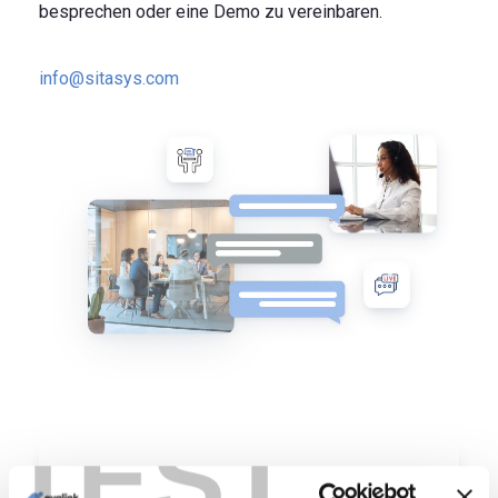
besprechen oder eine Demo zu vereinbaren.
info@sitasys.com
TEST