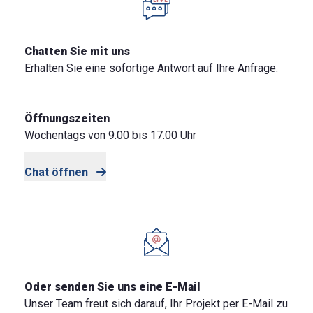
Chatten Sie mit uns
Erhalten Sie eine sofortige Antwort auf Ihre Anfrage.
Öffnungszeiten
Wochentags von 9.00 bis 17.00 Uhr
Chat öffnen
Oder senden Sie uns eine E-Mail
Unser Team freut sich darauf, Ihr Projekt per E-Mail zu