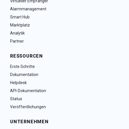
Virtueller Empfänger
Alarmmanagement
Smart Hub
Marktplatz
Analytik
Partner
RESSOURCEN
Erste Schritte
Dokumentation
Helpdesk
API-Dokumentation
Status
Veröffentlichungen
UNTERNEHMEN