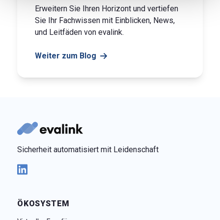
Erweitern Sie Ihren Horizont und vertiefen
Sie Ihr Fachwissen mit Einblicken, News,
und Leitfäden von evalink.
Weiter zum Blog
Sicherheit automatisiert mit Leidenschaft
ÖKOSYSTEM