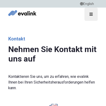
English
Open ma
Kontakt
Nehmen Sie Kontakt mit
uns auf
Kontaktieren Sie uns, um zu erfahren, wie evalink
Ihnen bei Ihren Sicherheitsherausforderungen helfen
kann.