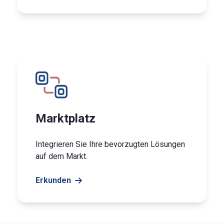
Marktplatz
Integrieren Sie Ihre bevorzugten Lösungen
auf dem Markt.
Erkunden