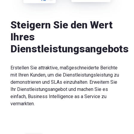
Steigern Sie den Wert
Ihres
Dienstleistungsangebots
Erstellen Sie attraktive, maßgeschneiderte Berichte
mit Ihren Kunden, um die Dienstleistungsleistung zu
demonstrieren und SLAs einzuhalten. Erweitern Sie
Ihr Dienstleistungsangebot und machen Sie es
einfach, Business Intelligence as a Service zu
vermarkten.