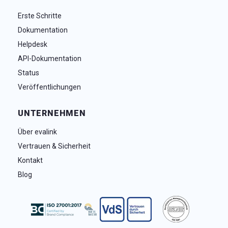
Erste Schritte
Dokumentation
Helpdesk
API-Dokumentation
Status
Veröffentlichungen
UNTERNEHMEN
Über evalink
Vertrauen & Sicherheit
Kontakt
Blog