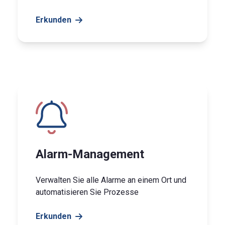
Erkunden
Alarm-Management
Verwalten Sie alle Alarme an einem Ort und
automatisieren Sie Prozesse
Erkunden