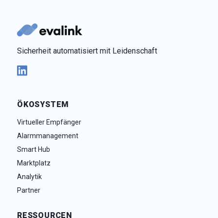
Sicherheit automatisiert mit Leidenschaft
ÖKOSYSTEM
Virtueller Empfänger
Alarmmanagement
Smart Hub
Marktplatz
Analytik
Partner
RESSOURCEN