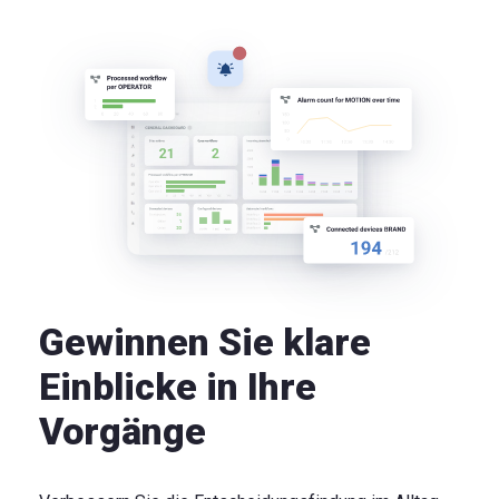
Gewinnen Sie klare
Einblicke in Ihre
Vorgänge