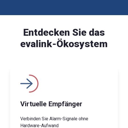
Entdecken Sie das
evalink-Ökosystem
Virtuelle Empfänger
Verbinden Sie Alarm-Signale ohne
Hardware-Aufwand