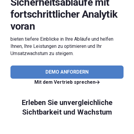
Sicherheitsabläufe mit
fortschrittlicher Analytik
voran
bieten tiefere Einblicke in Ihre Abläufe und helfen
Ihnen, Ihre Leistungen zu optimieren und Ihr
Umsatzwachstum zu steigern.
DEMO ANFORDERN
Mit dem Vertrieb sprechen
Erleben Sie unvergleichliche
Sichtbarkeit und Wachstum