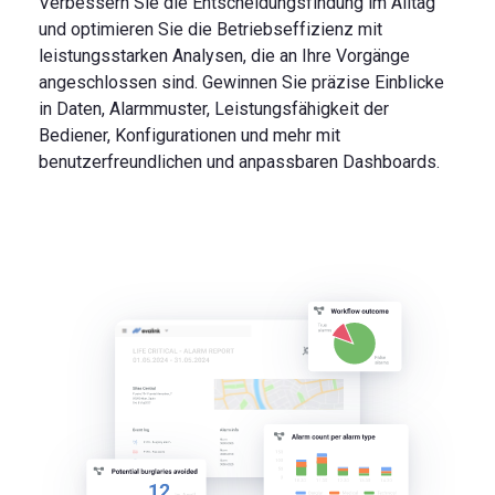
Verbessern Sie die Entscheidungsfindung im Alltag
und optimieren Sie die Betriebseffizienz mit
leistungsstarken Analysen, die an Ihre Vorgänge
angeschlossen sind. Gewinnen Sie präzise Einblicke
in Daten, Alarmmuster, Leistungsfähigkeit der
Bediener, Konfigurationen und mehr mit
benutzerfreundlichen und anpassbaren Dashboards.