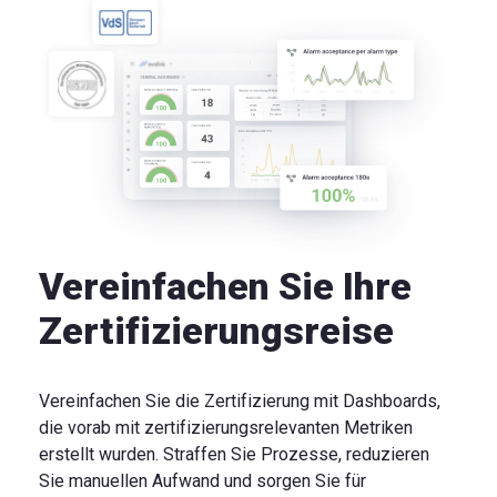
Vereinfachen Sie Ihre
Zertifizierungsreise
Vereinfachen Sie die Zertifizierung mit Dashboards,
die vorab mit zertifizierungsrelevanten Metriken
erstellt wurden. Straffen Sie Prozesse, reduzieren
Sie manuellen Aufwand und sorgen Sie für