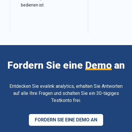
bedienen ist.
Fordern Sie eine
Demo
an
Entdecken Sie evalink analytics, erhalten Sie Antworten
auf alle Ihre Fragen und schalten Sie ein 30-tägiges
Testkonto frei.
FORDERN SIE EINE DEMO AN