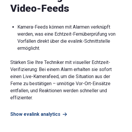
Video-Feeds
Kamera-Feeds können mit Alarmen verknüpft
werden, was eine Echtzeit-Fernüberprüfung von
Vorfällen direkt über die evalink-Schnittstelle
ermöglicht.
Stärken Sie Ihre Techniker mit visueller Echtzeit-
Verifizierung: Bei einem Alarm erhalten sie sofort
einen Live-Kamerafeed, um die Situation aus der
Ferne zu bestätigen – unnötige Vor-Ort-Einsätze
entfallen, und Reaktionen werden schneller und
effizienter.
Show evalink analytics