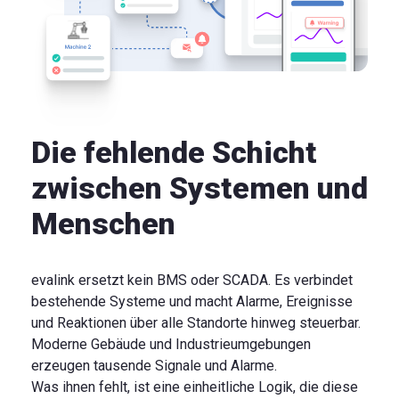
Die fehlende Schicht
zwischen Systemen und
Menschen
evalink ersetzt kein BMS oder SCADA. Es verbindet
bestehende Systeme und macht Alarme, Ereignisse
und Reaktionen über alle Standorte hinweg steuerbar.
Moderne Gebäude und Industrieumgebungen
erzeugen tausende Signale und Alarme.
Was ihnen fehlt, ist eine einheitliche Logik, die diese