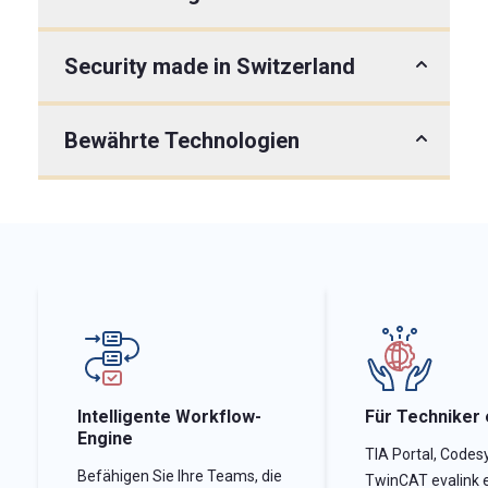
Security made in Switzerland
Bewährte Technologien
Intelligente Workflow-
Für Techniker 
Engine
TIA Portal, Codes
Befähigen Sie Ihre Teams, die
TwinCAT evalink 