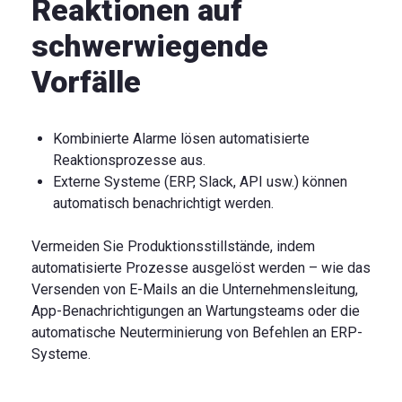
Reaktionen auf
schwerwiegende
Vorfälle
Kombinierte Alarme lösen automatisierte
Reaktionsprozesse aus.
Externe Systeme (ERP, Slack, API usw.) können
automatisch benachrichtigt werden.
Vermeiden Sie Produktionsstillstände, indem
automatisierte Prozesse ausgelöst werden – wie das
Versenden von E-Mails an die Unternehmensleitung,
App-Benachrichtigungen an Wartungsteams oder die
automatische Neuterminierung von Befehlen an ERP-
Systeme.