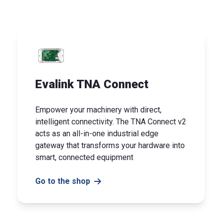
Evalink TNA Connect
Empower your machinery with direct,
intelligent connectivity. The TNA Connect v2
acts as an all-in-one industrial edge
gateway that transforms your hardware into
smart, connected equipment
Go to the shop