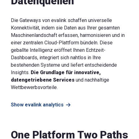
Datenquellen
Die Gateways von evalink schaffen universelle
Konnektivität, indem sie Daten aus Ihrer gesamten
Maschinenlandschaft erfassen, harmonisieren und in
einer zentralen Cloud-Plattform bündeln. Diese
geballte Intelligenz eröffnet Ihnen Echtzeit-
Dashboards, integriert sich nahtlos in Ihre
bestehenden Systeme und liefert entscheidende
Insights.
Die Grundlage für innovative,
datengetriebene Services
und nachhaltige
Wettbewerbsvorteile.
Show evalink analytics
One Platform Two Paths