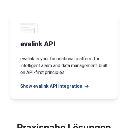
evalink API
evalink is your foundational platform for
intelligent alarm and data management, built
on API-first principles
Show evalink API Integration
Praxisnahe Lösungen