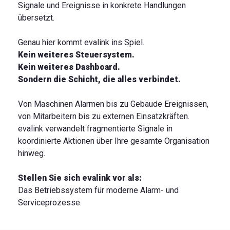
Signale und Ereignisse in konkrete Handlungen
übersetzt.
Genau hier kommt evalink ins Spiel.
Kein weiteres Steuersystem.
Kein weiteres Dashboard.
Sondern die Schicht, die alles verbindet.
Von Maschinen Alarmen bis zu Gebäude Ereignissen,
von Mitarbeitern bis zu externen Einsatzkräften.
evalink verwandelt fragmentierte Signale in
koordinierte Aktionen über Ihre gesamte Organisation
hinweg.
Stellen Sie sich evalink vor als:
Das Betriebssystem für moderne Alarm- und
Serviceprozesse.