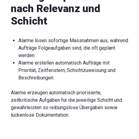
nach Relevanz und
Schicht
Alarme lösen sofortige Massnahmen aus, während
Aufträge Folgeaufgaben sind, die oft geplant
werden.
Alarme erstellen automatisch Aufträge mit
Priorität, Zeitfenstern, Schichtzuweisung und
Beschreibungen.
Alarme erzeugen automatisch priorisierte,
zeitkritische Aufgaben für die jeweilige Schicht und
gewährleisten so reibungslose Übergaben sowie
lückenlose Dokumentation.