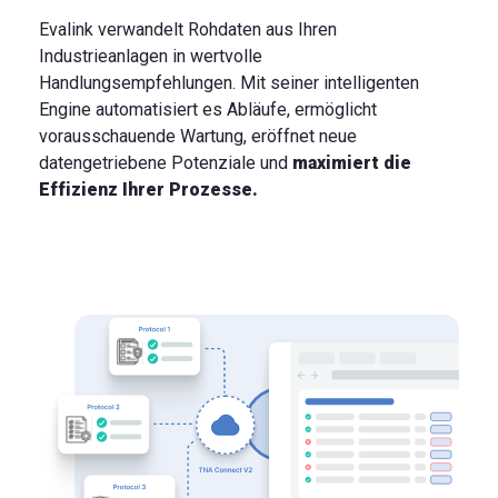
Evalink verwandelt Rohdaten aus Ihren
Industrieanlagen in wertvolle
Handlungsempfehlungen. Mit seiner intelligenten
Engine automatisiert es Abläufe, ermöglicht
vorausschauende Wartung, eröffnet neue
datengetriebene Potenziale und
maximiert die
Effizienz Ihrer Prozesse.