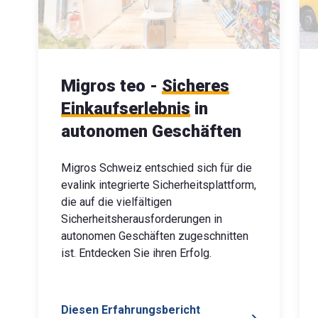
Migros teo -
Sicheres
Einkaufserlebnis
in
autonomen Geschäften
Migros Schweiz entschied sich für die
evalink integrierte Sicherheitsplattform,
die auf die vielfältigen
Sicherheitsherausforderungen in
autonomen Geschäften zugeschnitten
ist. Entdecken Sie ihren Erfolg.
Diesen Erfahrungsbericht