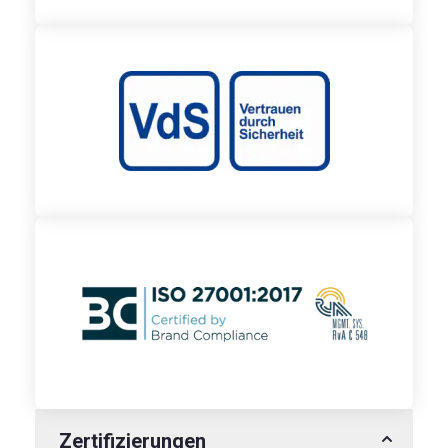
Zertifizierungen