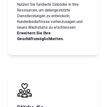
Nutzen Sie fundierte Einblicke in Ihre
Ressourcen, um datengestützte
Dienstleistungen zu entwickeln,
Kundenbedürfnisse vorherzusagen und
neues Wachstums zu erschliessen.
Erweitern Sie Ihre
Geschäftsmöglichkeiten.