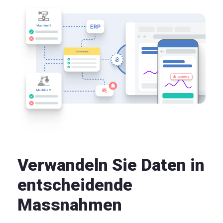
Verwandeln Sie Daten in
entscheidende
Massnahmen