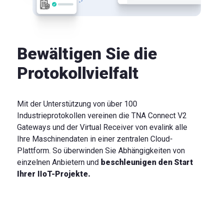
Bewältigen Sie die
Protokollvielfalt
Mit der Unterstützung von über 100
Industrieprotokollen vereinen die TNA Connect V2
Gateways und der Virtual Receiver von evalink alle
Ihre Maschinendaten in einer zentralen Cloud-
Plattform. So überwinden Sie Abhängigkeiten von
einzelnen Anbietern und
beschleunigen den Start
Ihrer IIoT-Projekte.