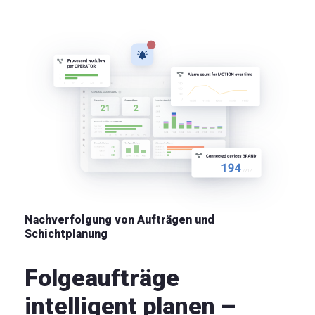
Nachverfolgung von Aufträgen und
Schichtplanung
Folgeaufträge
intelligent planen –