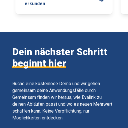
erkunden
Dein nächster Schritt
beginnt hier
Buche eine kostenlose Demo und wir gehen
gemeinsam deine Anwendungsfälle durch.
Gemeinsam finden wir heraus, wie Evalink zu
deinen Abläufen passt und wo es neuen Mehrwert
schaffen kann. Keine Verpflichtung, nur
Möglichkeiten entdecken.