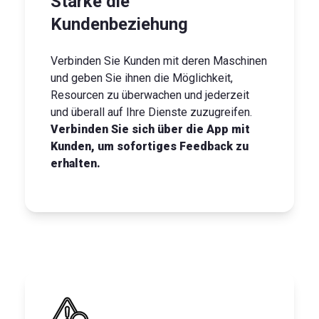
Stärke die
Kundenbeziehung
Verbinden Sie Kunden mit deren Maschinen
und geben Sie ihnen die Möglichkeit,
Resourcen zu überwachen und jederzeit
und überall auf Ihre Dienste zuzugreifen.
Verbinden Sie sich über die App mit
Kunden, um sofortiges Feedback zu
erhalten.