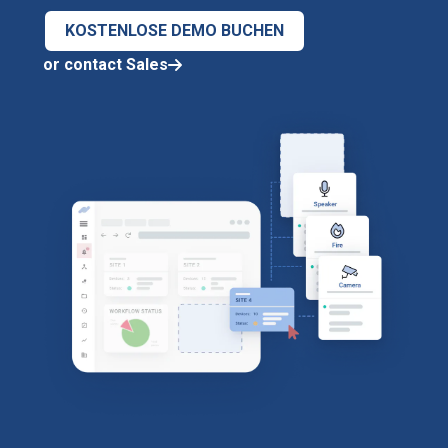
KOSTENLOSE DEMO BUCHEN
or contact Sales