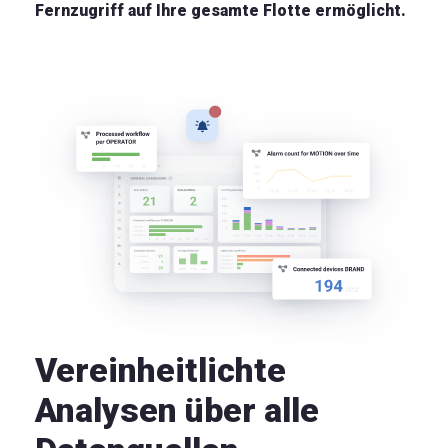
Fernzugriff auf Ihre gesamte Flotte ermöglicht.
Vereinheitlichte
Analysen über alle