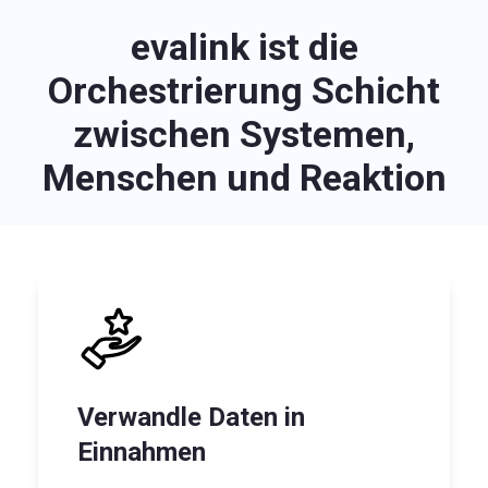
evalink ist die
Orchestrierung Schicht
zwischen Systemen,
Menschen und Reaktion
Verwandle Daten in
Einnahmen