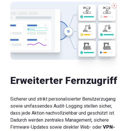
Erweiterter Fernzugriff
Sicherer und strikt personalisierter Benutzerzugang
sowie umfassendes Audit-Logging stellen sicher,
dass jede Aktion nachvollziehbar und geschützt ist.
Dadurch werden zentrales Management, sichere
Firmware-Updates sowie direkter Web- oder
VPN-