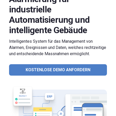
industrielle
Automatisierung und
intelligente Gebäude
Intelligentes System für das Management von
Alarmen, Ereignissen und Daten, welches rechtzeitige
und entscheidende Massnahmen ermöglicht.
KOSTENLOSE DEMO ANFORDERN