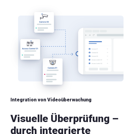
Integration von Videoüberwachung
Visuelle Überprüfung –
durch integrierte