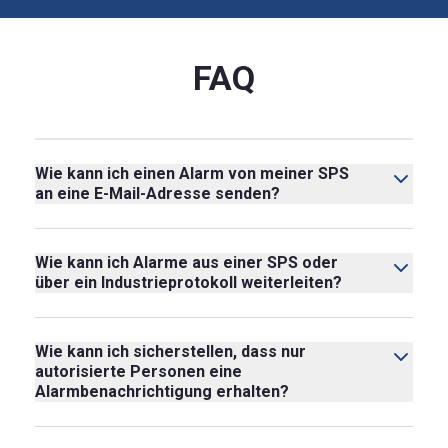
FAQ
Wie kann ich einen Alarm von meiner SPS
an eine E-Mail-Adresse senden?
Wie kann ich Alarme aus einer SPS oder
über ein Industrieprotokoll weiterleiten?
Wie kann ich sicherstellen, dass nur
autorisierte Personen eine
Alarmbenachrichtigung erhalten?