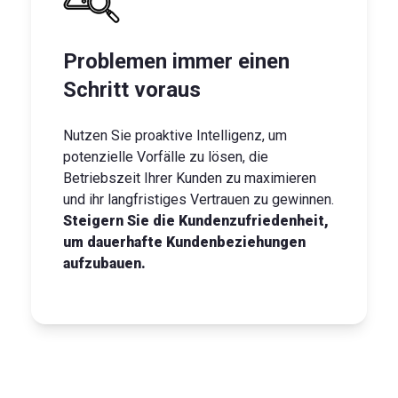
Problemen immer einen
Schritt voraus
Nutzen Sie proaktive Intelligenz, um
potenzielle Vorfälle zu lösen, die
Betriebszeit Ihrer Kunden zu maximieren
und ihr langfristiges Vertrauen zu gewinnen.
Steigern Sie die Kundenzufriedenheit,
um dauerhafte Kundenbeziehungen
aufzubauen.