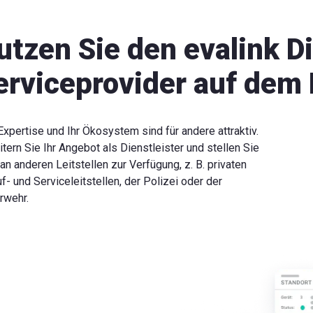
utzen Sie den evalink D
erviceprovider auf dem 
Expertise und Ihr Ökosystem sind für andere attraktiv.
tern Sie Ihr Angebot als Dienstleister und stellen Sie
an anderen Leitstellen zur Verfügung, z. B. privaten
f- und Serviceleitstellen, der Polizei oder der
rwehr.