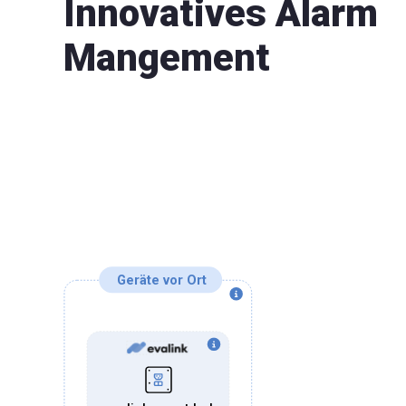
Innovatives Alarm
Mangement
Geräte vor Ort