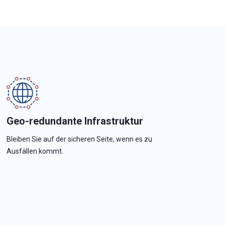
Geo-redundante Infrastruktur
Bleiben Sie auf der sicheren Seite, wenn es zu
Ausfällen kommt.