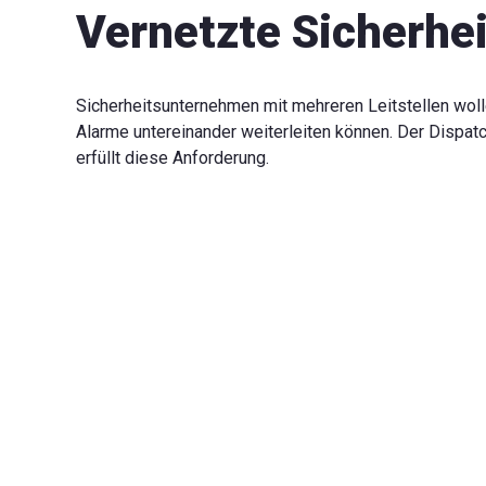
Vernetzte Sicherhei
Sicherheitsunternehmen mit mehreren Leitstellen wol
Alarme untereinander weiterleiten können. Der Dispat
erfüllt diese Anforderung.