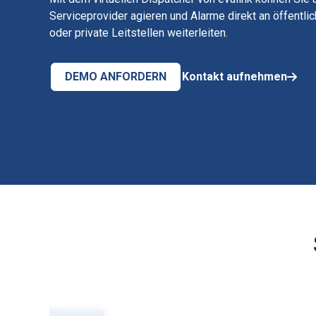
Serviceprovider agieren und Alarme direkt an öffentli
oder private Leitstellen weiterleiten.
DEMO ANFORDERN
Kontakt aufnehmen