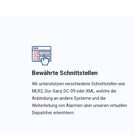
Bewährte Schnittstellen
Wir unterstützen verschiedene Schnittstellen wie
MLR2, Sur-Gard, DC-09 oder XML, welche die
Anbindung an andere Systeme und die
Weiterleitung von Alarmen über unseren virtuellen
Dispatcher erleichtern.