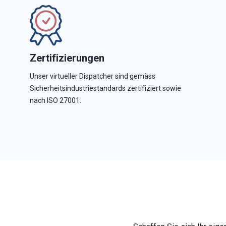
Zertifizierungen
Unser virtueller Dispatcher sind gemäss
Sicherheitsindustriestandards zertifiziert sowie
nach ISO 27001.