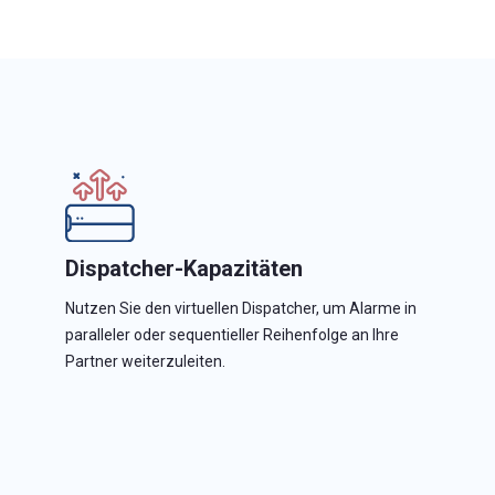
Dispatcher-Kapazitäten
Nutzen Sie den virtuellen Dispatcher, um Alarme in
paralleler oder sequentieller Reihenfolge an Ihre
Partner weiterzuleiten.