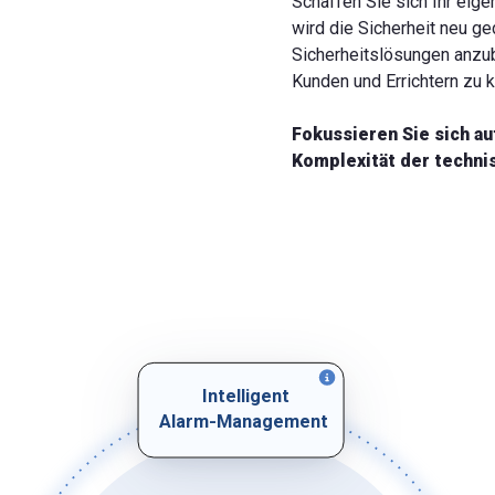
Schaffen Sie sich Ihr eige
wird die Sicherheit neu ge
Sicherheitslösungen anzub
Kunden und Errichtern zu 
Fokussieren Sie sich au
Komplexität der techni
Intelligent
Alarm-Management