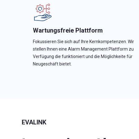
Wartungsfreie Plattform
Fokussieren Sie sich auf Ihre Kernkompetenzen. Wir
stellen Ihnen eine Alarm Management Plattform zu
Verfügung die funktioniert und die Möglichkeite für
Neugeschäft bietet.
EVALINK